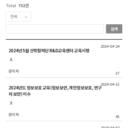
Total
732건
전체
검색
2024-04-24
2024년 5월 산학협력단 R&D교육센터 교육시행
관리자
37
2024-04-15
2024년도 정보보호 교육(정보보안, 개인정보보호, 연구
자 보안) 이수
관리자
45
2024-04-02