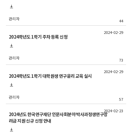
관리자
44
2024-02-29
2024학년도 1학기 주차 등록 신청
관리자
73
2024-02-29
2024학년도 1학기 대학원생 연구윤리 교육 실시
관리자
57
2024-02-23
2024년도 한국연구재단 인문사회분야 박사과정생연구장
려금 지원 신규 신청 안내