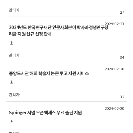
관리자
27
2024-02-23
2024년도 한국연구재단 인문사회분야 박사과정생연구장
려금 지원 신규 신청 안내
관리자
34
2024-02-20
중앙도서관 해외 학술지 논문 투고 지원 서비스
관리자
32
2024-02-20
Springer 저널 오픈액세스 무료 출판 지원