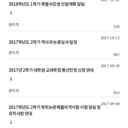
2018학년도 1학기 특별수강생 선발계획 알림
관리자
530
2017-10-12
2017학년도 2학기 역사과 논문심사 일정
관리자
967
2017-09-20
2017년 2학기 대학원 교과학점 통산인정 신청 안내
관리자
810
2017-09-08
2017학년도 2학기 학위논문제출자격시험 시험 알림 및
유의사항 안내