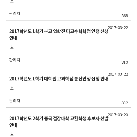
관리자
868
2017-03-22
2017학년도 1학기 본교 입학전 타교수학학점 인정 신청
안내
관리자
810
2017-03-22
2017학년도 1학기 대학원 교과학점 통산인정 신청 안내
관리자
832
2017-03-20
2017학년도 2학기 중국 절강대학 교환학생 후보자 선발
안내