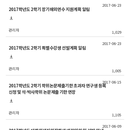
2017-06-23
2017학년도 2학기 장기해외연수 지원계획 알림
관리자
1,029
2017-06-23
2017학년도 2학기 특별수강생 선발계획 알림
관리자
1,005
2017-06-15
2017학년도 2학기 학위논문제출기한 초과자 연구생 등록
신청 및 석·박사학위 논문제출 기한 연장
관리자
1,105
2017-06-09