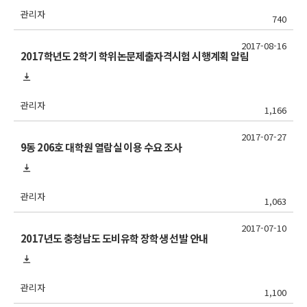
관리자
740
2017-08-16
2017학년도 2학기 학위논문제출자격시험 시행계획 알림
관리자
1,166
2017-07-27
9동 206호 대학원 열람실 이용 수요 조사
관리자
1,063
2017-07-10
2017년도 충청남도 도비유학 장학생 선발 안내
관리자
1,100