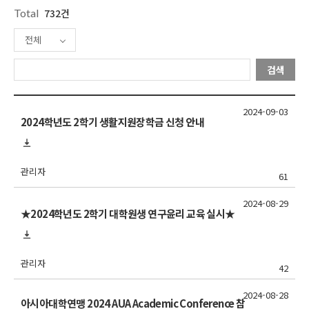
Total
732건
전체
검색
2024-09-03
2024학년도 2학기 생활지원장학금 신청 안내
관리자
61
2024-08-29
★2024학년도 2학기 대학원생 연구윤리 교육 실시★
관리자
42
2024-08-28
아시아대학연맹 2024 AUA Academic Conference 참