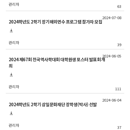
관리자
63
2024-07-08
2024학년도 2학기 장기해외연수 프로그램 참가자 모집
관리자
39
2024-06-05
2024 제67회 전국역사학대회 대학원생 포스터 발표회 개
최
관리자
111
2024-06-04
2024학년도 2학기 삼일문화재단 장학생(박사) 선발
관리자
37