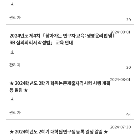
관리자
39
2024-08-01
2024년도 제4차 「찾아가는 연구자 교육: 생명윤리법 및 I
RB 심의의뢰서 작성법」 교육 안내
관리자
30
2024-08-01
★ 2024학년도 2학기 학위논문제출자격시험 시행 계획
등 알림 ★
관리자
94
2024-07-30
★ 2024학년도 2학기 대학원연구생 등록 일정 알림 ★