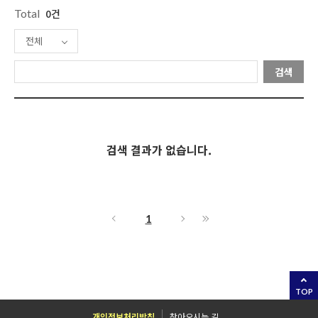
Total
0건
전체
검색
검색 결과가 없습니다.
1
TOP
개인정보처리방침
찾아오시는 길