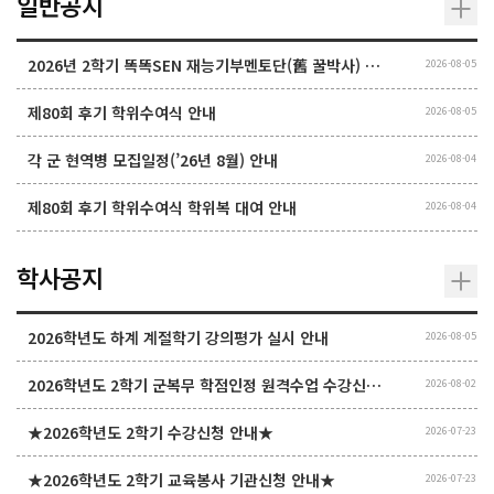
일반공지
2026년 2학기 똑똑SEN 재능기부멘토단(舊 꿀박사) 모집 안내
2026-08-05
제80회 후기 학위수여식 안내
2026-08-05
각 군 현역병 모집일정(’26년 8월) 안내
2026-08-04
제80회 후기 학위수여식 학위복 대여 안내
2026-08-04
학사공지
2026학년도 하계 계절학기 강의평가 실시 안내
2026-08-05
2026학년도 2학기 군복무 학점인정 원격수업 수강신청 안내
2026-08-02
★2026학년도 2학기 수강신청 안내★
2026-07-23
★2026학년도 2학기 교육봉사 기관신청 안내★
2026-07-23