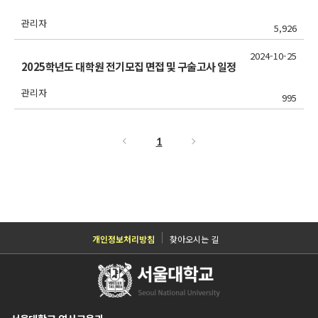
관리자
5,926
2024-10-25
2025학년도 대학원 전기모집 면접 및 구술고사 일정
관리자
995
1
개인정보처리방침
찾아오시는 길