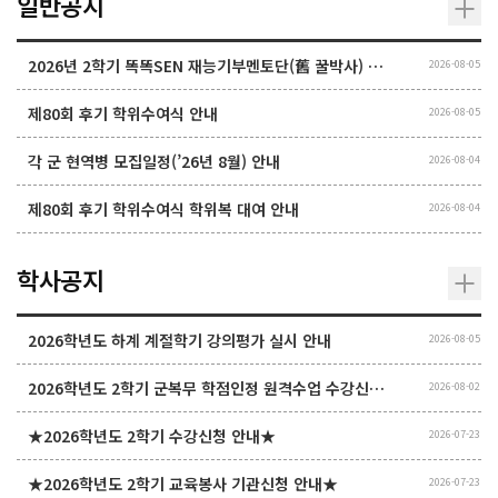
일반공지
2026년 2학기 똑똑SEN 재능기부멘토단(舊 꿀박사) 모집 안내
2026-08-05
제80회 후기 학위수여식 안내
2026-08-05
각 군 현역병 모집일정(’26년 8월) 안내
2026-08-04
제80회 후기 학위수여식 학위복 대여 안내
2026-08-04
학사공지
2026학년도 하계 계절학기 강의평가 실시 안내
2026-08-05
2026학년도 2학기 군복무 학점인정 원격수업 수강신청 안내
2026-08-02
★2026학년도 2학기 수강신청 안내★
2026-07-23
★2026학년도 2학기 교육봉사 기관신청 안내★
2026-07-23