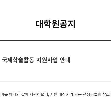
대학원공지
원생 국제학술활동 지원사업 안내
비를 아래와 같이 지원하오니, 지원 대상자가 되는 선생님들의 참조