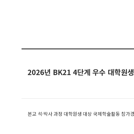
2026년 BK21 4단계 우수 대학
본교 석·박사 과정 대학원생 대상 국제학술활동 참가경