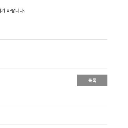
시기 바랍니다.
목록