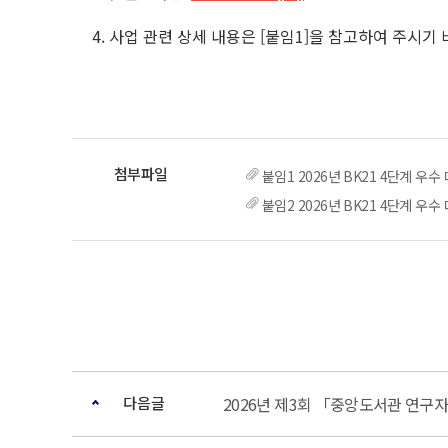
4. 사업 관련 상세 내용은 [붙임1]을 참고하여 주시기
붙임1 2026년 BK21 4단계 
붙임2 2026년 BK21 4단계 우
다음글
2026년 제3회 「중앙도서관 연구