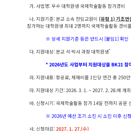
가. 사업명: 우수 대학원생 국제학술활동 참가경비
나. 지원기준: 본교 소속 전임교원이
(유형 1) 기조
참가하는 대학원생 최대 2명까지 국제학술활동 경비를
※ 상세 지원기준 등은 반드시 [붙임1] 확인
*
다. 지원대상: 본교 석·박사 과정 대학원생
* 2026년도 사업부터 지원대상을 BK21
라. 지원내용: 항공료, 체재비를 1인당 연간 총 250
마. 지원대상 기간: 2026. 3. 1. ~ 2027. 2. 28
바. 신청시기: 국제학술활동 참가 14일 전까지 공문 
※ 2026년 예산 조기 소진 시 소진 이후 신
사. 신청마감:
2027. 1. 27.(수)