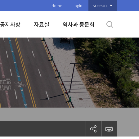
Korean
Home
Login
공지사항
자료실
역사과 동문회