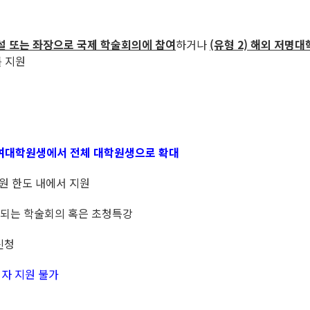
연설 또는 좌장으로 국제 학술회의에 참여
하거나
(유형 2) 해외 저명
 지원
 참여대학원생에서 전체 대학원생으로 확대
만원 한도 내에서 지원
.에 개최되는 학술회의 혹은 초청특강
신청
청자 지원 불가