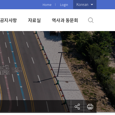
Korean
Home
Login
공지사항
자료실
역사과 동문회