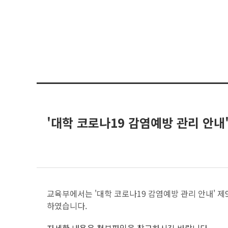
'대학 코로나19 감염예방 관리 안내'
교육부에서는 '대학 코로나19 감염예방 관리 안내' 제9
하였습니다.