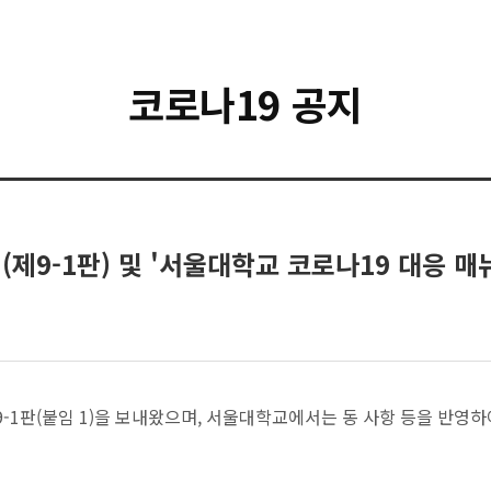
코로나19 공지
(제9-1판) 및 '서울대학교 코로나19 대응 매
-1판(붙임 1)을 보내왔으며, 서울대학교에서는 동 사항 등을 반영하여