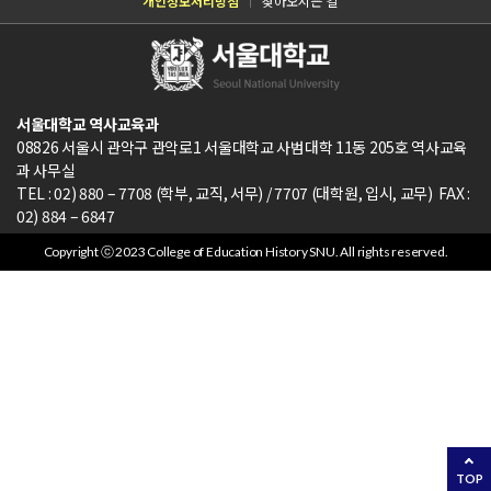
개인정보처리방침
찾아오시는 길
서울대학교 역사교육과
08826 서울시 관악구 관악로1 서울대학교 사범대학 11동 205호 역사교육
과 사무실
TEL : 02) 880 – 7708 (학부, 교직, 서무) / 7707 (대학원, 입시, 교무) FAX :
02) 884 – 6847
Copyright ⓒ 2023 College of Education History SNU. All rights reserved.
TOP